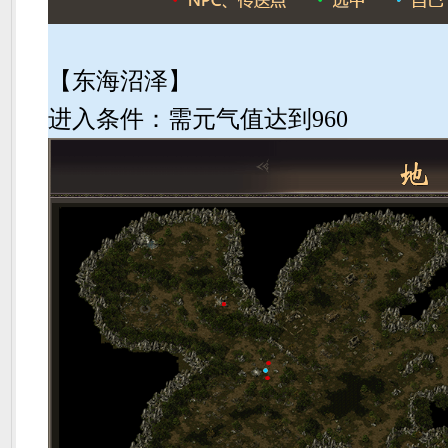
【东海沼泽】
进入条件：需元气值达到960