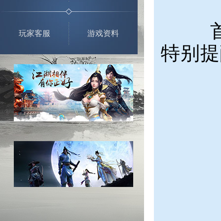
玩家客服
游戏资料
特别提