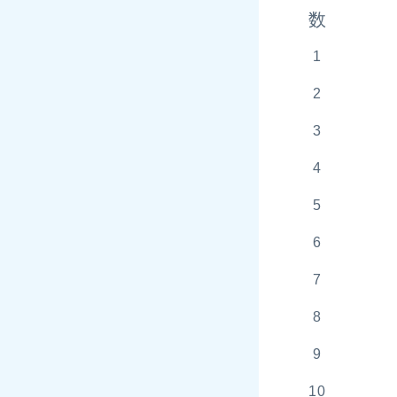
数
1
2
3
4
5
6
7
8
9
10