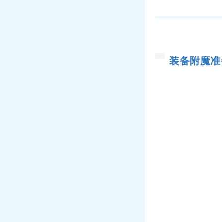
装备附魔准