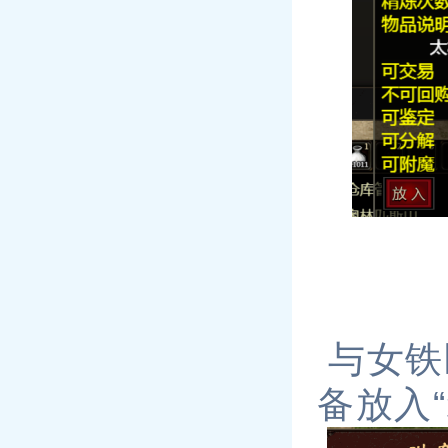
与女铁
备放入