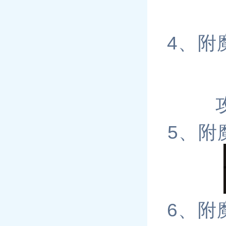
4、附
5、附
6、附