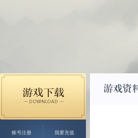
账号注册
我要充值