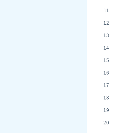
11
12
13
14
15
16
17
18
19
20