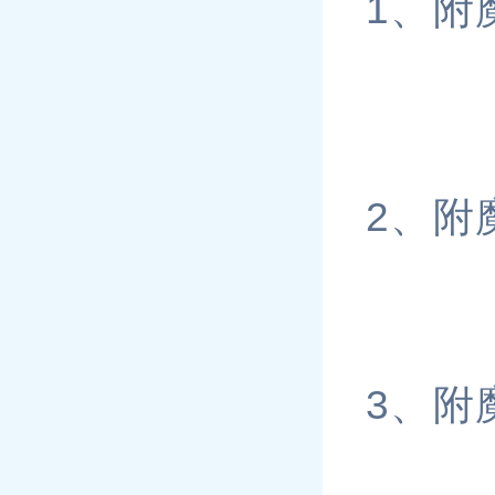
1、附
2、附
3、附