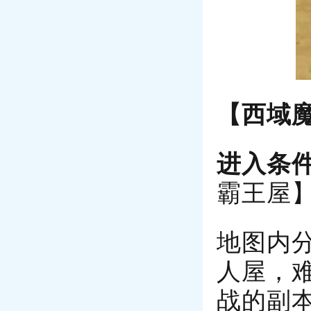
【西域
进入条
霸王屋
地图内
人屋，
战的副