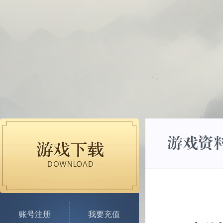
账号注册
我要充值