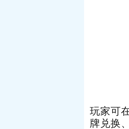
玩家可
牌兑换