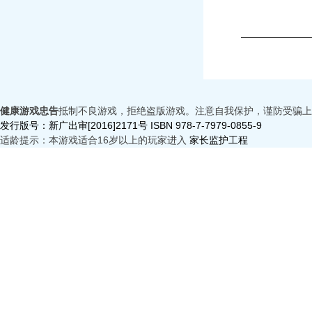
健康游戏忠告
抵制不良游戏，拒绝盗版游戏。注意自我保护，谨防受骗上
发行版号：新广出审[2016]2171号 ISBN 978-7-7979-0855-9
适龄提示：本游戏适合16岁以上的玩家进入
家长监护工程