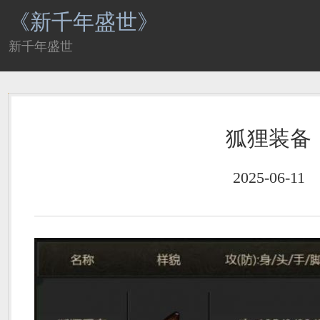
《新千年盛世》
新千年盛世
狐狸装备
2025-06-11