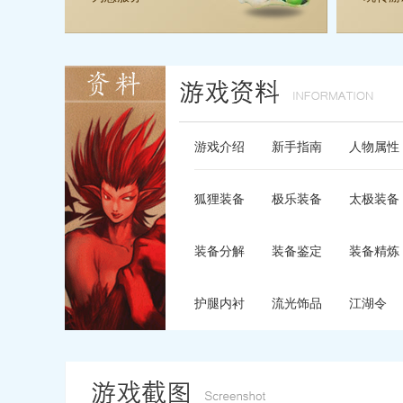
游戏介绍
新手指南
人物属性
狐狸装备
极乐装备
太极装备
装备分解
装备鉴定
装备精炼
护腿内衬
流光饰品
江湖令